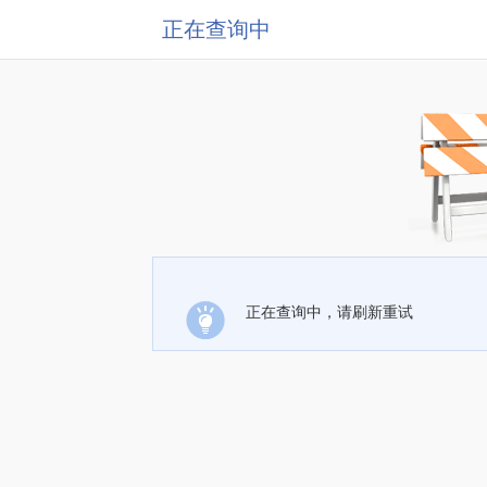
正在查询中
正在查询中，请刷新重试