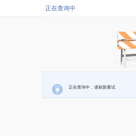
正在查询中
正在查询中，请刷新重试